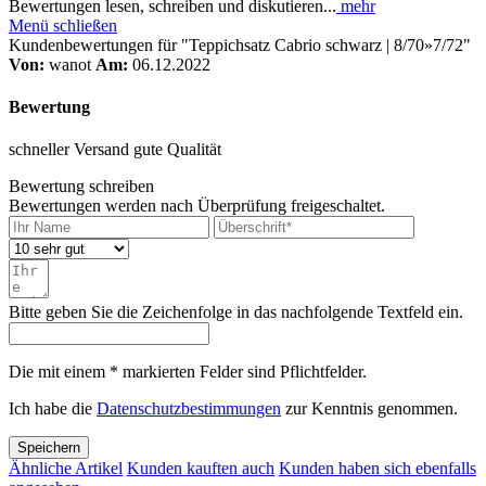
Bewertungen lesen, schreiben und diskutieren...
mehr
Menü schließen
Kundenbewertungen für "Teppichsatz Cabrio schwarz | 8/70»7/72"
Von:
wanot
Am:
06.12.2022
Bewertung
schneller Versand gute Qualität
Bewertung schreiben
Bewertungen werden nach Überprüfung freigeschaltet.
Bitte geben Sie die Zeichenfolge in das nachfolgende Textfeld ein.
Die mit einem * markierten Felder sind Pflichtfelder.
Ich habe die
Datenschutzbestimmungen
zur Kenntnis genommen.
Speichern
Ähnliche Artikel
Kunden kauften auch
Kunden haben sich ebenfalls