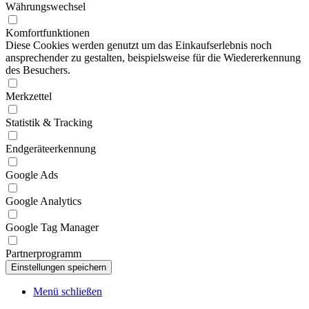
Währungswechsel
Komfortfunktionen
Diese Cookies werden genutzt um das Einkaufserlebnis noch
ansprechender zu gestalten, beispielsweise für die Wiedererkennung
des Besuchers.
Merkzettel
Statistik & Tracking
Endgeräteerkennung
Google Ads
Google Analytics
Google Tag Manager
Partnerprogramm
Menü schließen