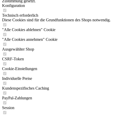
Zustimmung gesetzt.
Konfiguration
Technisch erforderlich
Diese Cookies sind für die Grundfunktionen des Shops notwendig.
"Alle Cookies ablehnen" Cookie
"Alle Cookies annehmen" Cookie
Ausgewählter Shop
CSRF-Token
Cookie-Einstellungen
Individuelle Preise
Kundenspezifisches Caching
PayPal-Zahlungen
Session