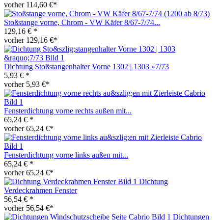
vorher 114,60 €*
Stoßstange vorne, Chrom - VW Käfer 8/67-7/74...
129,16 € *
vorher 129,16 €*
Dichtung Stoßstangenhalter Vorne 1302 | 1303 »7/73
5,93 € *
vorher 5,93 €*
Fensterdichtung vorne rechts außen mit...
65,24 € *
vorher 65,24 €*
Fensterdichtung vorne links außen mit...
65,24 € *
vorher 65,24 €*
Dichtung
Verdeckrahmen Fenster
56,54 € *
vorher 56,54 €*
Dichtungen