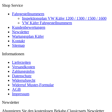
Shop Service
Fahrgestellnummern
Inspektionsplan VW Käfer 1200 / 1300 / 1500 / 1600
VW Käfer Fahrgestellnummern
Kundenbewertungen
Newsletter
Wartungsplan Käfer
Kontakt
Sitemap
Informationen
Lieferzeiten
Versandkosten
Zahlungsinfos
Datenschutz
Widerrufsrecht
Widerruf Muster-Formular
AGB
Impressum
Newsletter
Abonnieren Sie den kostenlosen Bekabo Classicparts Newsletter