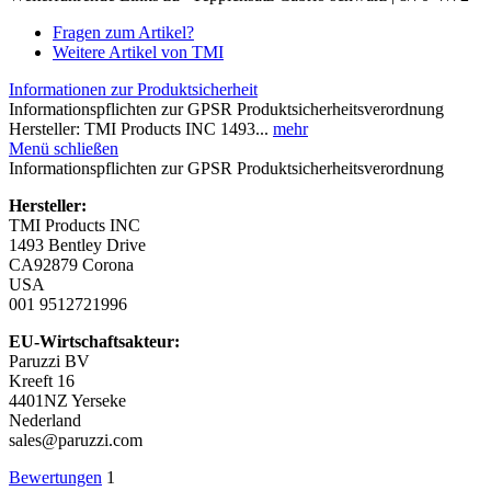
Fragen zum Artikel?
Weitere Artikel von TMI
Informationen zur Produktsicherheit
Informationspflichten zur GPSR Produktsicherheitsverordnung
Hersteller: TMI Products INC 1493...
mehr
Menü schließen
Informationspflichten zur GPSR Produktsicherheitsverordnung
Hersteller:
TMI Products INC
1493 Bentley Drive
CA92879 Corona
USA
001 9512721996
EU-Wirtschaftsakteur:
Paruzzi BV
Kreeft 16
4401NZ Yerseke
Nederland
sales@paruzzi.com
Bewertungen
1