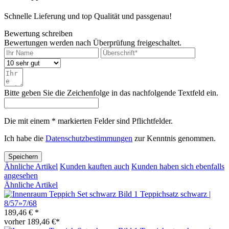
Schnelle Lieferung und top Qualität und passgenau!
Bewertung schreiben
Bewertungen werden nach Überprüfung freigeschaltet.
Bitte geben Sie die Zeichenfolge in das nachfolgende Textfeld ein.
Die mit einem * markierten Felder sind Pflichtfelder.
Ich habe die
Datenschutzbestimmungen
zur Kenntnis genommen.
Speichern
Ähnliche Artikel
Kunden kauften auch
Kunden haben sich ebenfalls
angesehen
Ähnliche Artikel
Teppichsatz schwarz |
8/57»7/68
189,46 € *
vorher 189,46 €*