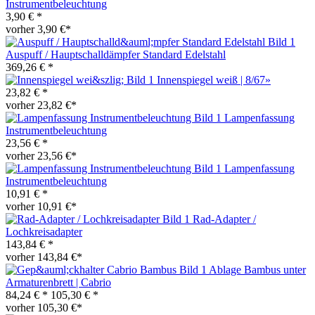
Instrumentbeleuchtung
3,90 € *
vorher 3,90 €*
Auspuff / Hauptschalldämpfer Standard Edelstahl
369,26 € *
Innenspiegel weiß | 8/67»
23,82 € *
vorher 23,82 €*
Lampenfassung
Instrumentbeleuchtung
23,56 € *
vorher 23,56 €*
Lampenfassung
Instrumentbeleuchtung
10,91 € *
vorher 10,91 €*
Rad-Adapter /
Lochkreisadapter
143,84 € *
vorher 143,84 €*
Ablage Bambus unter
Armaturenbrett | Cabrio
84,24 € *
105,30 € *
vorher 105,30 €*