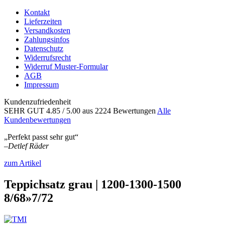
Kontakt
Lieferzeiten
Versandkosten
Zahlungsinfos
Datenschutz
Widerrufsrecht
Widerruf Muster-Formular
AGB
Impressum
Kundenzufriedenheit
SEHR GUT
4.85
/ 5.00
aus 2224 Bewertungen
Alle
Kundenbewertungen
„Perfekt passt sehr gut“
–
Detlef Räder
zum Artikel
Teppichsatz grau | 1200-1300-1500
8/68»7/72