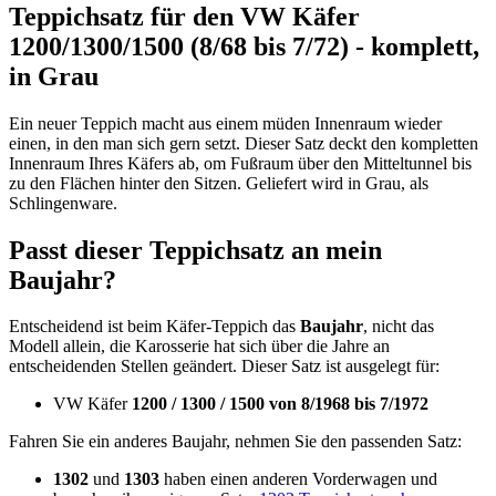
Teppichsatz für den VW Käfer
1200/1300/1500 (8/68 bis 7/72) - komplett,
in Grau
Ein neuer Teppich macht aus einem müden Innenraum wieder
einen, in den man sich gern setzt. Dieser Satz deckt den kompletten
Innenraum Ihres Käfers ab, om Fußraum über den Mitteltunnel bis
zu den Flächen hinter den Sitzen. Geliefert wird in Grau, als
Schlingenware.
Passt dieser Teppichsatz an mein
Baujahr?
Entscheidend ist beim Käfer-Teppich das
Baujahr
, nicht das
Modell allein, die Karosserie hat sich über die Jahre an
entscheidenden Stellen geändert. Dieser Satz ist ausgelegt für:
VW Käfer
1200 / 1300 / 1500 von 8/1968 bis 7/1972
Fahren Sie ein anderes Baujahr, nehmen Sie den passenden Satz:
1302
und
1303
haben einen anderen Vorderwagen und