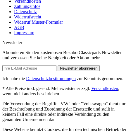
Versandkosten
Zahlungsinfos
Datenschutz
Widerrufsrecht
Widerruf Muster-Formular
AGB
Impressum
Newsletter
Abonnieren Sie den kostenlosen Bekabo Classicparts Newsletter
und verpassen Sie keine Neuigkeit oder Aktion mehr.
Newsletter abonnieren
Ich habe die
Datenschutzbestimmungen
zur Kenntnis genommen.
* Alle Preise inkl. gesetzl. Mehrwertsteuer zzgl.
Versandkosten
,
wenn nicht anders beschrieben
Die Verwendung der Begriffe "VW" oder "Volkswagen" dient nur
der Beschreibung und Zuordnung der Ersatzteile und stellt in
keinem Fall eine direkte oder indirekte Verbindung zu den
genannten Unternehmen dar.
Diese Website benutzt Cookies, die für den technischen Betrieb der