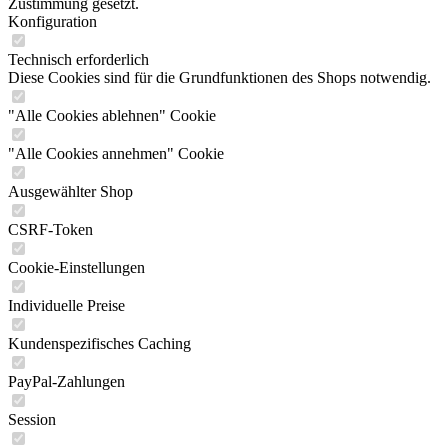
Zustimmung gesetzt.
Konfiguration
Technisch erforderlich
Diese Cookies sind für die Grundfunktionen des Shops notwendig.
"Alle Cookies ablehnen" Cookie
"Alle Cookies annehmen" Cookie
Ausgewählter Shop
CSRF-Token
Cookie-Einstellungen
Individuelle Preise
Kundenspezifisches Caching
PayPal-Zahlungen
Session