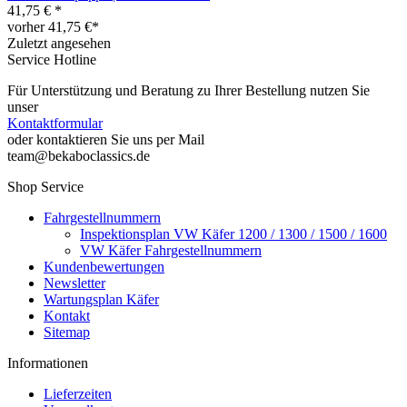
41,75 € *
vorher 41,75 €*
Zuletzt angesehen
Service Hotline
Für Unterstützung und Beratung zu Ihrer Bestellung nutzen Sie
unser
Kontaktformular
oder kontaktieren Sie uns per Mail
team@bekaboclassics.de
Shop Service
Fahrgestellnummern
Inspektionsplan VW Käfer 1200 / 1300 / 1500 / 1600
VW Käfer Fahrgestellnummern
Kundenbewertungen
Newsletter
Wartungsplan Käfer
Kontakt
Sitemap
Informationen
Lieferzeiten