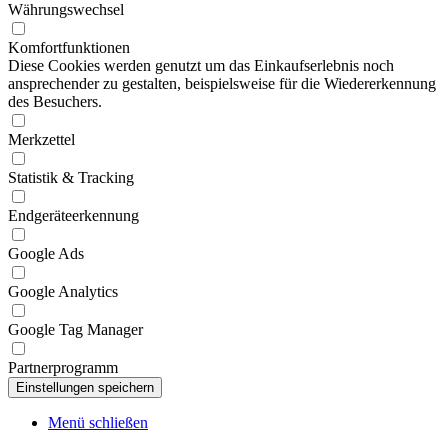
Währungswechsel
Komfortfunktionen
Diese Cookies werden genutzt um das Einkaufserlebnis noch
ansprechender zu gestalten, beispielsweise für die Wiedererkennung
des Besuchers.
Merkzettel
Statistik & Tracking
Endgeräteerkennung
Google Ads
Google Analytics
Google Tag Manager
Partnerprogramm
Menü schließen