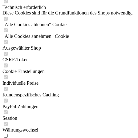
Technisch erforderlich
Diese Cookies sind für die Grundfunktionen des Shops notwendig.
"Alle Cookies ablehnen" Cookie
"Alle Cookies annehmen" Cookie
Ausgewählter Shop
CSRF-Token
Cookie-Einstellungen
Individuelle Preise
Kundenspezifisches Caching
PayPal-Zahlungen
Session
Währungswechsel