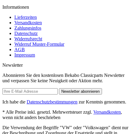
Informationen
Lieferzeiten
Versandkosten
Zahlungsinfos
Datenschutz
Widerrufsrecht
Widerruf Muster-Formular
AGB
Impressum
Newsletter
Abonnieren Sie den kostenlosen Bekabo Classicparts Newsletter
und verpassen Sie keine Neuigkeit oder Aktion mehr.
Newsletter abonnieren
Ich habe die
Datenschutzbestimmungen
zur Kenntnis genommen.
* Alle Preise inkl. gesetzl. Mehrwertsteuer zzgl.
Versandkosten
,
wenn nicht anders beschrieben
Die Verwendung der Begriffe "VW" oder "Volkswagen" dient nur
der Beschreibung und Zuordnung der Ersatzteile und stellt in