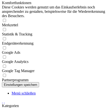
Komfortfunktionen
Diese Cookies werden genutzt um das Einkaufserlebnis noch
ansprechender zu gestalten, beispielsweise für die Wiedererkennung
des Besuchers.
Merkzettel
Statistik & Tracking
Endgeräteerkennung
Google Ads
Google Analytics
Google Tag Manager
Partnerprogramm
Menü schließen
Kategorien