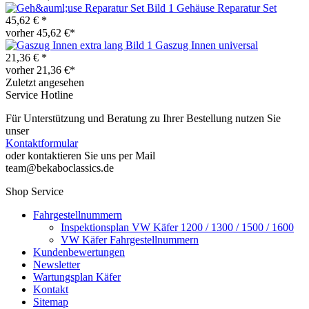
Gehäuse Reparatur Set
45,62 € *
vorher 45,62 €*
Gaszug Innen universal
21,36 € *
vorher 21,36 €*
Zuletzt angesehen
Service Hotline
Für Unterstützung und Beratung zu Ihrer Bestellung nutzen Sie
unser
Kontaktformular
oder kontaktieren Sie uns per Mail
team@bekaboclassics.de
Shop Service
Fahrgestellnummern
Inspektionsplan VW Käfer 1200 / 1300 / 1500 / 1600
VW Käfer Fahrgestellnummern
Kundenbewertungen
Newsletter
Wartungsplan Käfer
Kontakt
Sitemap