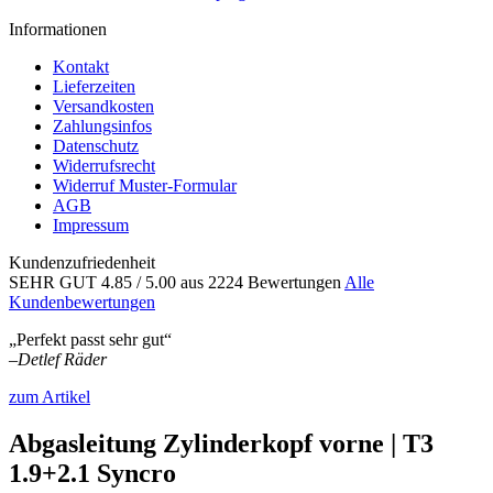
Informationen
Kontakt
Lieferzeiten
Versandkosten
Zahlungsinfos
Datenschutz
Widerrufsrecht
Widerruf Muster-Formular
AGB
Impressum
Kundenzufriedenheit
SEHR GUT
4.85
/ 5.00
aus 2224 Bewertungen
Alle
Kundenbewertungen
„Perfekt passt sehr gut“
–
Detlef Räder
zum Artikel
Abgasleitung Zylinderkopf vorne | T3
1.9+2.1 Syncro