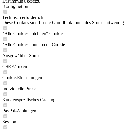
Zustimmung gesetzt.
Konfiguration
Technisch erforderlich
Diese Cookies sind für die Grundfunktionen des Shops notwendig.
"Alle Cookies ablehnen" Cookie
"Alle Cookies annehmen" Cookie
Ausgewählter Shop
CSRF-Token
Cookie-Einstellungen
Individuelle Preise
Kundenspezifisches Caching
PayPal-Zahlungen
Session