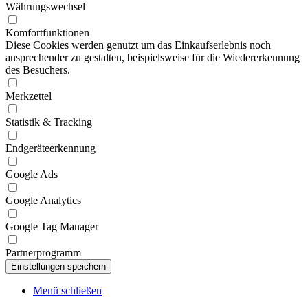
Währungswechsel
Komfortfunktionen
Diese Cookies werden genutzt um das Einkaufserlebnis noch
ansprechender zu gestalten, beispielsweise für die Wiedererkennung
des Besuchers.
Merkzettel
Statistik & Tracking
Endgeräteerkennung
Google Ads
Google Analytics
Google Tag Manager
Partnerprogramm
Menü schließen