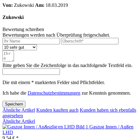
Von:
Zukowski
Am:
18.03.2019
Zukowski
Bewertung schreiben
Bewertungen werden nach Überprüfung freigeschaltet.
Bitte geben Sie die Zeichenfolge in das nachfolgende Textfeld ein.
Die mit einem * markierten Felder sind Pflichtfelder.
Ich habe die
Datenschutzbestimmungen
zur Kenntnis genommen.
Speichern
Ähnliche Artikel
Kunden kauften auch
Kunden haben sich ebenfalls
angesehen
Ähnliche Artikel
Gaszug Innen / Außen
LHD
9,54 € *