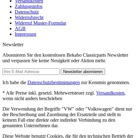
Versandkosten
Zahlungsinfos
Datenschutz
Widerrufsrecht
Widerruf Muster-Formular
AGB
Impressum
Newsletter
Abonnieren Sie den kostenlosen Bekabo Classicparts Newsletter
und verpassen Sie keine Neuigkeit oder Aktion mehr.
Newsletter abonnieren
Ich habe die
Datenschutzbestimmungen
zur Kenntnis genommen.
* Alle Preise inkl. gesetzl. Mehrwertsteuer zzgl.
Versandkosten
,
wenn nicht anders beschrieben
Die Verwendung der Begriffe "VW" oder "Volkswagen" dient nur
der Beschreibung und Zuordnung der Ersatzteile und stellt in
keinem Fall eine direkte oder indirekte Verbindung zu den
genannten Unternehmen dar.
Diese Website benutzt Cookies, die für den technischen Betrieb der