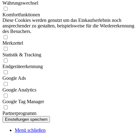
Währungswechsel
Komfortfunktionen
Diese Cookies werden genutzt um das Einkaufserlebnis noch
ansprechender zu gestalten, beispielsweise für die Wiedererkennung
des Besuchers.
Merkzettel
Statistik & Tracking
Endgeräteerkennung
Google Ads
Google Analytics
Google Tag Manager
Partnerprogramm
Menü schließen