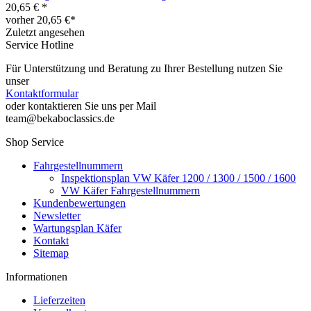
20,65 € *
vorher 20,65 €*
Zuletzt angesehen
Service Hotline
Für Unterstützung und Beratung zu Ihrer Bestellung nutzen Sie
unser
Kontaktformular
oder kontaktieren Sie uns per Mail
team@bekaboclassics.de
Shop Service
Fahrgestellnummern
Inspektionsplan VW Käfer 1200 / 1300 / 1500 / 1600
VW Käfer Fahrgestellnummern
Kundenbewertungen
Newsletter
Wartungsplan Käfer
Kontakt
Sitemap
Informationen
Lieferzeiten