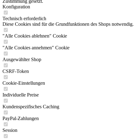
Zustimmung gesetzt.
Konfiguration
Technisch erforderlich
Diese Cookies sind für die Grundfunktionen des Shops notwendig.
"Alle Cookies ablehnen" Cookie
"Alle Cookies annehmen" Cookie
Ausgewählter Shop
CSRF-Token
Cookie-Einstellungen
Individuelle Preise
Kundenspezifisches Caching
PayPal-Zahlungen
Session