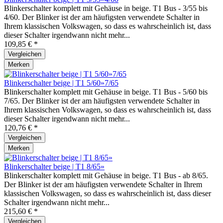
Blinkerschalter komplett mit Gehäuse in beige. T1 Bus - 3/55 bis
4/60. Der Blinker ist der am häufigsten verwendete Schalter in
Ihrem klassischen Volkswagen, so dass es wahrscheinlich ist, dass
dieser Schalter irgendwann nicht mehr...
109,85 € *
Vergleichen
Merken
Blinkerschalter beige | T1 5/60»7/65
Blinkerschalter komplett mit Gehäuse in beige. T1 Bus - 5/60 bis
7/65. Der Blinker ist der am häufigsten verwendete Schalter in
Ihrem klassischen Volkswagen, so dass es wahrscheinlich ist, dass
dieser Schalter irgendwann nicht mehr...
120,76 € *
Vergleichen
Merken
Blinkerschalter beige | T1 8/65»
Blinkerschalter komplett mit Gehäuse in beige. T1 Bus - ab 8/65.
Der Blinker ist der am häufigsten verwendete Schalter in Ihrem
klassischen Volkswagen, so dass es wahrscheinlich ist, dass dieser
Schalter irgendwann nicht mehr...
215,60 € *
Vergleichen