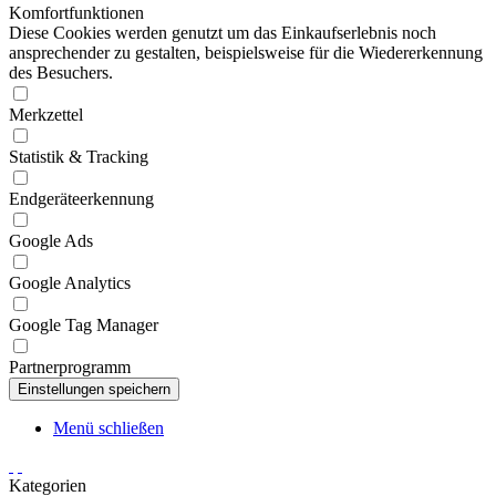
Komfortfunktionen
Diese Cookies werden genutzt um das Einkaufserlebnis noch
ansprechender zu gestalten, beispielsweise für die Wiedererkennung
des Besuchers.
Merkzettel
Statistik & Tracking
Endgeräteerkennung
Google Ads
Google Analytics
Google Tag Manager
Partnerprogramm
Menü schließen
Kategorien