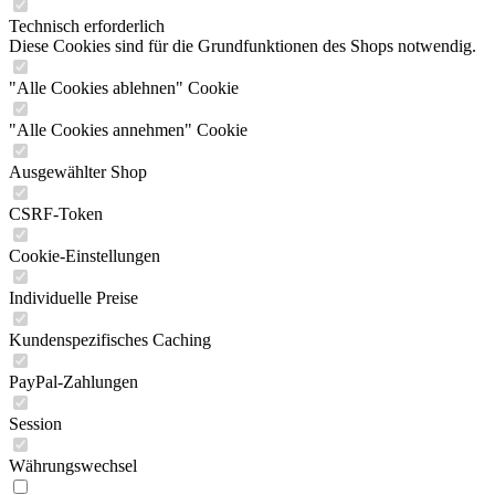
Technisch erforderlich
Diese Cookies sind für die Grundfunktionen des Shops notwendig.
"Alle Cookies ablehnen" Cookie
"Alle Cookies annehmen" Cookie
Ausgewählter Shop
CSRF-Token
Cookie-Einstellungen
Individuelle Preise
Kundenspezifisches Caching
PayPal-Zahlungen
Session
Währungswechsel