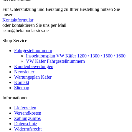
Für Unterstützung und Beratung zu Ihrer Bestellung nutzen Sie
unser
Kontaktformular
oder kontaktieren Sie uns per Mail
team@bekaboclassics.de
Shop Service
Fahrgestellnummern
Inspektionsplan VW Käfer 1200 / 1300 / 1500 / 1600
VW Käfer Fahrgestellnummern
Kundenbewertungen
Newsletter
Wartungsplan Käfer
Kontakt
Sitemap
Informationen
Lieferzeiten
Versandkosten
Zahlungsinfos
Datenschutz
Widerrufsrecht