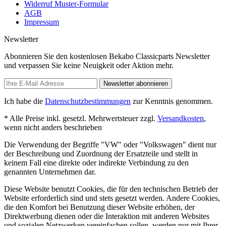
Widerruf Muster-Formular
AGB
Impressum
Newsletter
Abonnieren Sie den kostenlosen Bekabo Classicparts Newsletter
und verpassen Sie keine Neuigkeit oder Aktion mehr.
Newsletter abonnieren
Ich habe die
Datenschutzbestimmungen
zur Kenntnis genommen.
* Alle Preise inkl. gesetzl. Mehrwertsteuer zzgl.
Versandkosten
,
wenn nicht anders beschrieben
Die Verwendung der Begriffe "VW" oder "Volkswagen" dient nur
der Beschreibung und Zuordnung der Ersatzteile und stellt in
keinem Fall eine direkte oder indirekte Verbindung zu den
genannten Unternehmen dar.
Diese Website benutzt Cookies, die für den technischen Betrieb der
Website erforderlich sind und stets gesetzt werden. Andere Cookies,
die den Komfort bei Benutzung dieser Website erhöhen, der
Direktwerbung dienen oder die Interaktion mit anderen Websites
und sozialen Netzwerken vereinfachen sollen, werden nur mit Ihrer