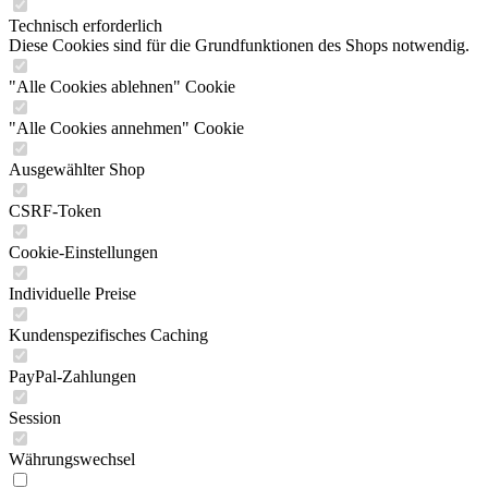
Technisch erforderlich
Diese Cookies sind für die Grundfunktionen des Shops notwendig.
"Alle Cookies ablehnen" Cookie
"Alle Cookies annehmen" Cookie
Ausgewählter Shop
CSRF-Token
Cookie-Einstellungen
Individuelle Preise
Kundenspezifisches Caching
PayPal-Zahlungen
Session
Währungswechsel