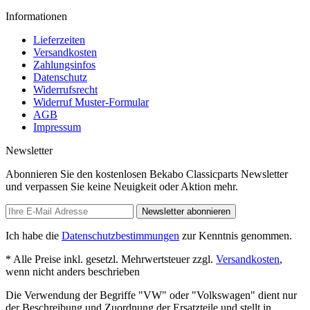
Informationen
Lieferzeiten
Versandkosten
Zahlungsinfos
Datenschutz
Widerrufsrecht
Widerruf Muster-Formular
AGB
Impressum
Newsletter
Abonnieren Sie den kostenlosen Bekabo Classicparts Newsletter
und verpassen Sie keine Neuigkeit oder Aktion mehr.
Newsletter abonnieren
Ich habe die
Datenschutzbestimmungen
zur Kenntnis genommen.
* Alle Preise inkl. gesetzl. Mehrwertsteuer zzgl.
Versandkosten
,
wenn nicht anders beschrieben
Die Verwendung der Begriffe "VW" oder "Volkswagen" dient nur
der Beschreibung und Zuordnung der Ersatzteile und stellt in