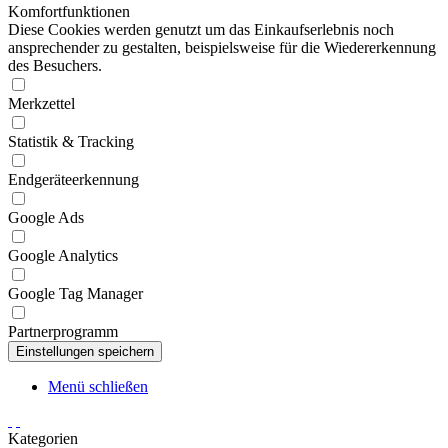
Komfortfunktionen
Diese Cookies werden genutzt um das Einkaufserlebnis noch
ansprechender zu gestalten, beispielsweise für die Wiedererkennung
des Besuchers.
Merkzettel
Statistik & Tracking
Endgeräteerkennung
Google Ads
Google Analytics
Google Tag Manager
Partnerprogramm
Menü schließen
Kategorien