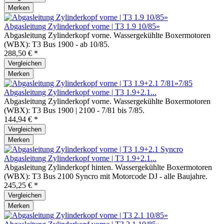
Merken
Abgasleitung Zylinderkopf vorne | T3 1.9 10/85»
Abgasleitung Zylinderkopf vorne. Wassergekühlte Boxermotoren
(WBX): T3 Bus 1900 - ab 10/85.
288,50 € *
Vergleichen
Merken
Abgasleitung Zylinderkopf vorne | T3 1.9+2.1...
Abgasleitung Zylinderkopf vorne. Wassergekühlte Boxermotoren
(WBX): T3 Bus 1900 | 2100 - 7/81 bis 7/85.
144,94 € *
Vergleichen
Merken
Abgasleitung Zylinderkopf vorne | T3 1.9+2.1...
Abgasleitung Zylinderkopf hinten. Wassergekühlte Boxermotoren
(WBX): T3 Bus 2100 Syncro mit Motorcode DJ - alle Baujahre.
245,25 € *
Vergleichen
Merken