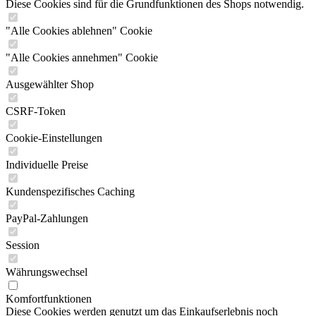
Diese Cookies sind für die Grundfunktionen des Shops notwendig.
"Alle Cookies ablehnen" Cookie
"Alle Cookies annehmen" Cookie
Ausgewählter Shop
CSRF-Token
Cookie-Einstellungen
Individuelle Preise
Kundenspezifisches Caching
PayPal-Zahlungen
Session
Währungswechsel
Komfortfunktionen
Diese Cookies werden genutzt um das Einkaufserlebnis noch