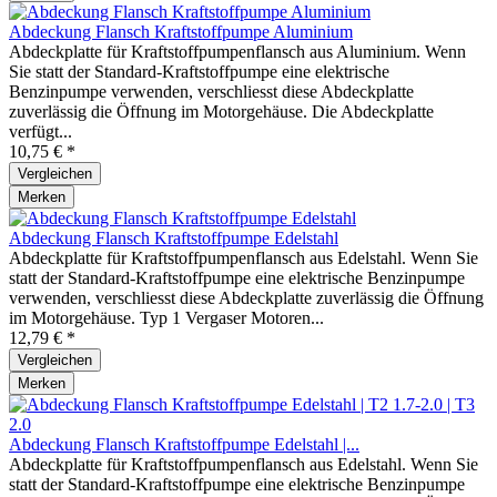
Abdeckung Flansch Kraftstoffpumpe Aluminium
Abdeckplatte für Kraftstoffpumpenflansch aus Aluminium. Wenn
Sie statt der Standard-Kraftstoffpumpe eine elektrische
Benzinpumpe verwenden, verschliesst diese Abdeckplatte
zuverlässig die Öffnung im Motorgehäuse. Die Abdeckplatte
verfügt...
10,75 € *
Vergleichen
Merken
Abdeckung Flansch Kraftstoffpumpe Edelstahl
Abdeckplatte für Kraftstoffpumpenflansch aus Edelstahl. Wenn Sie
statt der Standard-Kraftstoffpumpe eine elektrische Benzinpumpe
verwenden, verschliesst diese Abdeckplatte zuverlässig die Öffnung
im Motorgehäuse. Typ 1 Vergaser Motoren...
12,79 € *
Vergleichen
Merken
Abdeckung Flansch Kraftstoffpumpe Edelstahl |...
Abdeckplatte für Kraftstoffpumpenflansch aus Edelstahl. Wenn Sie
statt der Standard-Kraftstoffpumpe eine elektrische Benzinpumpe