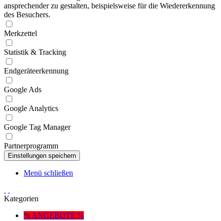
ansprechender zu gestalten, beispielsweise für die Wiedererkennung
des Besuchers.
Merkzettel
Statistik & Tracking
Endgeräteerkennung
Google Ads
Google Analytics
Google Tag Manager
Partnerprogramm
Menü schließen
Kategorien
% ANGEBOTE %