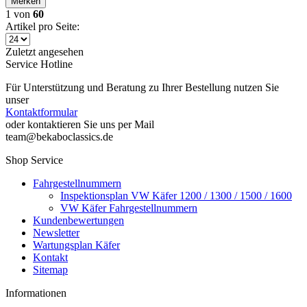
Merken
1
von
60
Artikel pro Seite:
Zuletzt angesehen
Service Hotline
Für Unterstützung und Beratung zu Ihrer Bestellung nutzen Sie
unser
Kontaktformular
oder kontaktieren Sie uns per Mail
team@bekaboclassics.de
Shop Service
Fahrgestellnummern
Inspektionsplan VW Käfer 1200 / 1300 / 1500 / 1600
VW Käfer Fahrgestellnummern
Kundenbewertungen
Newsletter
Wartungsplan Käfer
Kontakt
Sitemap
Informationen