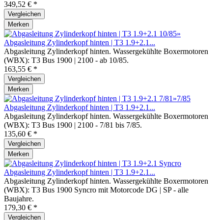
349,52 € *
Vergleichen
Merken
Abgasleitung Zylinderkopf hinten | T3 1.9+2.1...
Abgasleitung Zylinderkopf hinten. Wassergekühlte Boxermotoren
(WBX): T3 Bus 1900 | 2100 - ab 10/85.
163,55 € *
Vergleichen
Merken
Abgasleitung Zylinderkopf hinten | T3 1.9+2.1...
Abgasleitung Zylinderkopf hinten. Wassergekühlte Boxermotoren
(WBX): T3 Bus 1900 | 2100 - 7/81 bis 7/85.
135,60 € *
Vergleichen
Merken
Abgasleitung Zylinderkopf hinten | T3 1.9+2.1...
Abgasleitung Zylinderkopf hinten. Wassergekühlte Boxermotoren
(WBX): T3 Bus 1900 Syncro mit Motorcode DG | SP - alle
Baujahre.
179,30 € *
Vergleichen