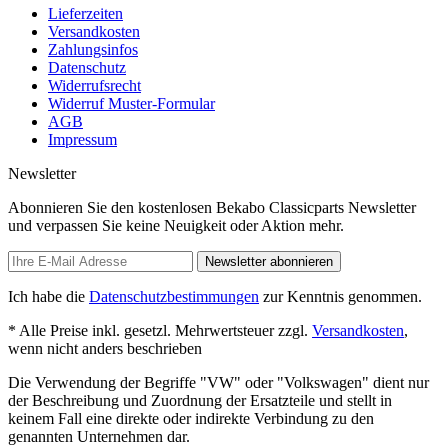
Lieferzeiten
Versandkosten
Zahlungsinfos
Datenschutz
Widerrufsrecht
Widerruf Muster-Formular
AGB
Impressum
Newsletter
Abonnieren Sie den kostenlosen Bekabo Classicparts Newsletter
und verpassen Sie keine Neuigkeit oder Aktion mehr.
Newsletter abonnieren
Ich habe die
Datenschutzbestimmungen
zur Kenntnis genommen.
* Alle Preise inkl. gesetzl. Mehrwertsteuer zzgl.
Versandkosten
,
wenn nicht anders beschrieben
Die Verwendung der Begriffe "VW" oder "Volkswagen" dient nur
der Beschreibung und Zuordnung der Ersatzteile und stellt in
keinem Fall eine direkte oder indirekte Verbindung zu den
genannten Unternehmen dar.