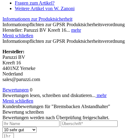
Fragen zum Artikel?
Weitere Artikel von W. Zanoni
Informationen zur Produktsicherheit
Informationspflichten zur GPSR Produktsicherheitsverordnung
Hersteller: Paruzzi BV Kreeft 16...
mehr
Menü schließen
Informationspflichten zur GPSR Produktsicherheitsverordnung
Hersteller:
Paruzzi BV
Kreeft 16
4401NZ Yerseke
Nederland
sales@paruzzi.com
Bewertungen
0
Bewertungen lesen, schreiben und diskutieren...
mehr
Menü schließen
Kundenbewertungen für "Bremsbacken Abstandhalter"
Bewertung schreiben
Bewertungen werden nach Überprüfung freigeschaltet.