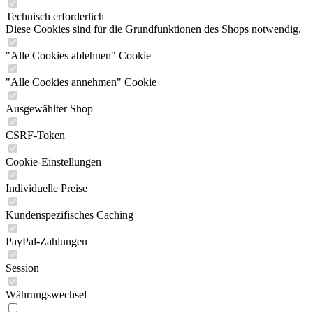
Technisch erforderlich
Diese Cookies sind für die Grundfunktionen des Shops notwendig.
"Alle Cookies ablehnen" Cookie
"Alle Cookies annehmen" Cookie
Ausgewählter Shop
CSRF-Token
Cookie-Einstellungen
Individuelle Preise
Kundenspezifisches Caching
PayPal-Zahlungen
Session
Währungswechsel