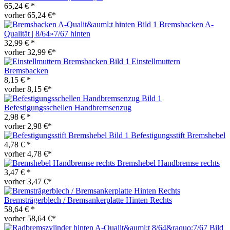
65,24 € *
vorher 65,24 €*
Bremsbacken A-
Qualität | 8/64»7/67 hinten
32,99 € *
vorher 32,99 €*
Einstellmuttern
Bremsbacken
8,15 € *
vorher 8,15 €*
Befestigungsschellen Handbremsenzug
2,98 € *
vorher 2,98 €*
Befestigungsstift Bremshebel
4,78 € *
vorher 4,78 €*
Bremshebel Handbremse rechts
3,47 € *
vorher 3,47 €*
Bremsträgerblech / Bremsankerplatte Hinten Rechts
58,64 € *
vorher 58,64 €*