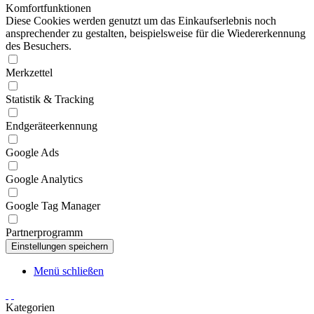
Komfortfunktionen
Diese Cookies werden genutzt um das Einkaufserlebnis noch
ansprechender zu gestalten, beispielsweise für die Wiedererkennung
des Besuchers.
Merkzettel
Statistik & Tracking
Endgeräteerkennung
Google Ads
Google Analytics
Google Tag Manager
Partnerprogramm
Menü schließen
Kategorien