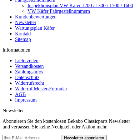
Inspektionsplan VW Käfer 1200 / 1300 / 1500 / 1600
VW Käfer Fahrgestellnummern
Kundenbewertungen
Newsletter
Wartungsplan Käfer
Kontakt
Sitemap
Informationen
Lieferzeiten
Versandkosten
Zahlungsinfos
Datenschutz
Widerrufsrecht
Widerruf Muster-Formular
AGB
Impressum
Newsletter
Abonnieren Sie den kostenlosen Bekabo Classicparts Newsletter
und verpassen Sie keine Neuigkeit oder Aktion mehr.
Newsletter abonnieren