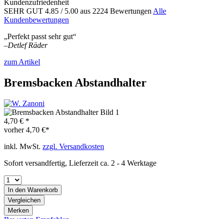
Kundenzufriedenheit
SEHR GUT
4.85
/ 5.00
aus 2224 Bewertungen
Alle
Kundenbewertungen
„Perfekt passt sehr gut“
–
Detlef Räder
zum Artikel
Bremsbacken Abstandhalter
4,70 € *
vorher
4,70 €*
inkl. MwSt.
zzgl. Versandkosten
Sofort versandfertig, Lieferzeit ca. 2 - 4 Werktage
In den
Warenkorb
Vergleichen
Merken