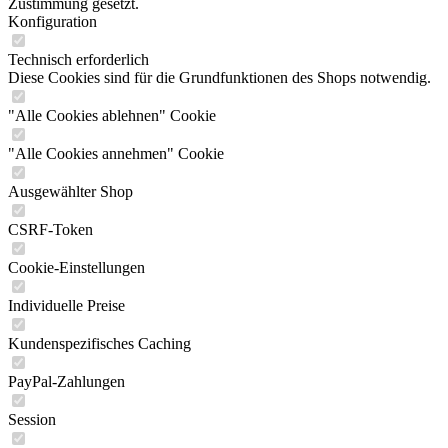
Zustimmung gesetzt.
Konfiguration
Technisch erforderlich
Diese Cookies sind für die Grundfunktionen des Shops notwendig.
"Alle Cookies ablehnen" Cookie
"Alle Cookies annehmen" Cookie
Ausgewählter Shop
CSRF-Token
Cookie-Einstellungen
Individuelle Preise
Kundenspezifisches Caching
PayPal-Zahlungen
Session