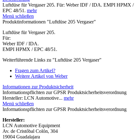
Luftdüse für Vergaser 205. Für: Weber IDF / IDA. EMPI HPMX /
EPC 48/51.
mehr
Menü schließen
Produktinformationen "Luftdüse 205 Vergaser"
Luftdüse für Vergaser 205.
Für:
Weber IDF / IDA.
EMPI HPMX / EPC 48/51.
Weiterführende Links zu "Luftdüse 205 Vergaser"
Fragen zum Artikel?
Weitere Artikel von Weber
Informationen zur Produktsicherheit
Informationspflichten zur GPSR Produktsicherheitsverordnung
Hersteller: LCN Automotive...
mehr
Menü schließen
Informationspflichten zur GPSR Produktsicherheitsverordnung
Hersteller:
LCN Automotive Equipment
Av. de Cristóbal Colón, 304
19004 Guadalajara