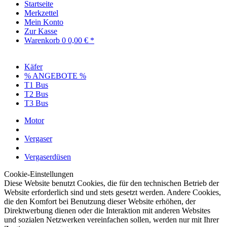
Startseite
Merkzettel
Mein Konto
Zur Kasse
Warenkorb
0
0,00 € *
Käfer
% ANGEBOTE %
T1 Bus
T2 Bus
T3 Bus
Motor
Vergaser
Vergaserdüsen
Cookie-Einstellungen
Diese Website benutzt Cookies, die für den technischen Betrieb der
Website erforderlich sind und stets gesetzt werden. Andere Cookies,
die den Komfort bei Benutzung dieser Website erhöhen, der
Direktwerbung dienen oder die Interaktion mit anderen Websites
und sozialen Netzwerken vereinfachen sollen, werden nur mit Ihrer