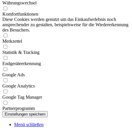
Währungswechsel
Komfortfunktionen
Diese Cookies werden genutzt um das Einkaufserlebnis noch
ansprechender zu gestalten, beispielsweise für die Wiedererkennung
des Besuchers.
Merkzettel
Statistik & Tracking
Endgeräteerkennung
Google Ads
Google Analytics
Google Tag Manager
Partnerprogramm
Menü schließen