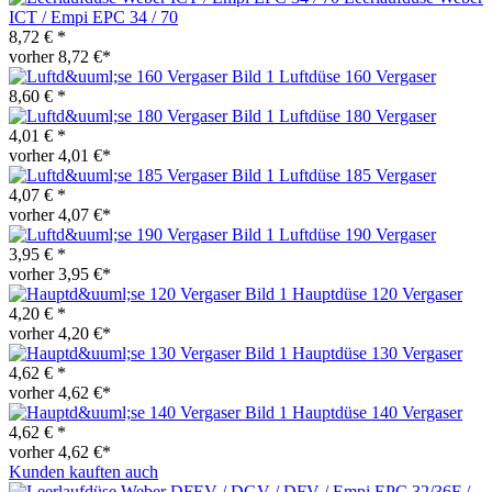
ICT / Empi EPC 34 / 70
8,72 € *
vorher 8,72 €*
Luftdüse 160 Vergaser
8,60 € *
Luftdüse 180 Vergaser
4,01 € *
vorher 4,01 €*
Luftdüse 185 Vergaser
4,07 € *
vorher 4,07 €*
Luftdüse 190 Vergaser
3,95 € *
vorher 3,95 €*
Hauptdüse 120 Vergaser
4,20 € *
vorher 4,20 €*
Hauptdüse 130 Vergaser
4,62 € *
vorher 4,62 €*
Hauptdüse 140 Vergaser
4,62 € *
vorher 4,62 €*
Kunden kauften auch