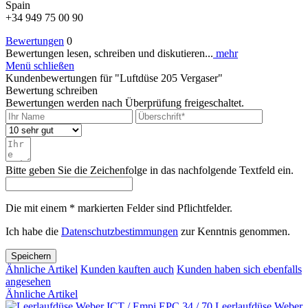
Spain
+34 949 75 00 90
Bewertungen
0
Bewertungen lesen, schreiben und diskutieren...
mehr
Menü schließen
Kundenbewertungen für "Luftdüse 205 Vergaser"
Bewertung schreiben
Bewertungen werden nach Überprüfung freigeschaltet.
Bitte geben Sie die Zeichenfolge in das nachfolgende Textfeld ein.
Die mit einem * markierten Felder sind Pflichtfelder.
Ich habe die
Datenschutzbestimmungen
zur Kenntnis genommen.
Speichern
Ähnliche Artikel
Kunden kauften auch
Kunden haben sich ebenfalls
angesehen
Ähnliche Artikel
Leerlaufdüse Weber