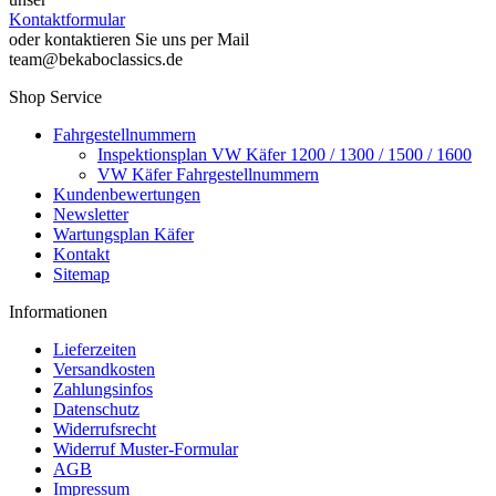
Kontaktformular
oder kontaktieren Sie uns per Mail
team@bekaboclassics.de
Shop Service
Fahrgestellnummern
Inspektionsplan VW Käfer 1200 / 1300 / 1500 / 1600
VW Käfer Fahrgestellnummern
Kundenbewertungen
Newsletter
Wartungsplan Käfer
Kontakt
Sitemap
Informationen
Lieferzeiten
Versandkosten
Zahlungsinfos
Datenschutz
Widerrufsrecht
Widerruf Muster-Formular
AGB
Impressum