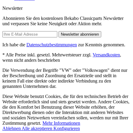
Newsletter
Abonnieren Sie den kostenlosen Bekabo Classicparts Newsletter
und verpassen Sie keine Neuigkeit oder Aktion mehr.
Newsletter abonnieren
Ich habe die
Datenschutzbestimmungen
zur Kenntnis genommen.
* Alle Preise inkl. gesetzl. Mehrwertsteuer zzgl.
Versandkosten
,
wenn nicht anders beschrieben
Die Verwendung der Begriffe "VW" oder "Volkswagen" dient nur
der Beschreibung und Zuordnung der Ersatzteile und stellt in
keinem Fall eine direkte oder indirekte Verbindung zu den
genannten Unternehmen dar.
Diese Website benutzt Cookies, die für den technischen Betrieb der
Website erforderlich sind und stets gesetzt werden. Andere Cookies,
die den Komfort bei Benutzung dieser Website erhöhen, der
Direktwerbung dienen oder die Interaktion mit anderen Websites
und sozialen Netzwerken vereinfachen sollen, werden nur mit Ihrer
Zustimmung gesetzt.
Mehr Informationen
Ablehnen
Alle akzeptieren
Konfigurieren