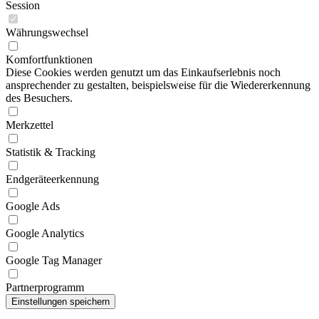
Session
Währungswechsel
Komfortfunktionen
Diese Cookies werden genutzt um das Einkaufserlebnis noch
ansprechender zu gestalten, beispielsweise für die Wiedererkennung
des Besuchers.
Merkzettel
Statistik & Tracking
Endgeräteerkennung
Google Ads
Google Analytics
Google Tag Manager
Partnerprogramm