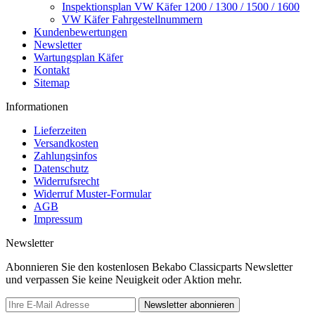
Inspektionsplan VW Käfer 1200 / 1300 / 1500 / 1600
VW Käfer Fahrgestellnummern
Kundenbewertungen
Newsletter
Wartungsplan Käfer
Kontakt
Sitemap
Informationen
Lieferzeiten
Versandkosten
Zahlungsinfos
Datenschutz
Widerrufsrecht
Widerruf Muster-Formular
AGB
Impressum
Newsletter
Abonnieren Sie den kostenlosen Bekabo Classicparts Newsletter
und verpassen Sie keine Neuigkeit oder Aktion mehr.
Newsletter abonnieren