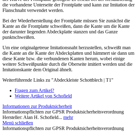
die vorhandene Unterseite der Frontplatte und kann zur Imitation der
Flanschnaht verwendet werden.
Bei der Wiederherstellung der Frontplatte müssen Sie zunächst die
Kante an die Frontplatte schweißen, dann die Kante um die Kante
der darunter liegenden Abdeckplatte stanzen und das Ganze
punktschweißen.
Um eine originalgetreue Imitationsnaht herzustellen, schweißt man
die Kante an die Kante der Abdeckplatten und hämmert sie dann um
diese Kante bzw. die verbundenen Kanten herum, wobei einige
weitere Schweißpunkte durch die Oberseite imitiert werden und die
Imitationskante dem Original ähnelt.
Weiterführende Links zu "Abdeckleiste Schottblech | T1"
Fragen zum Artikel?
Weitere Artikel von Schofield
Informationen zur Produktsicherheit
Informationspflichten zur GPSR Produktsicherheitsverordnung
Hersteller: Alan H. Schofield...
mehr
Menü schließen
Informationspflichten zur GPSR Produktsicherheitsverordnung