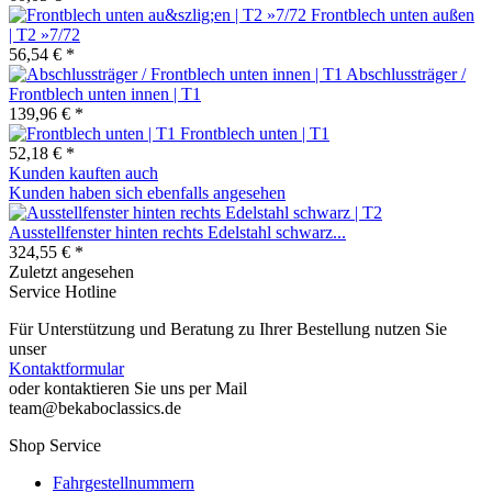
Frontblech unten außen
| T2 »7/72
56,54 € *
Abschlussträger /
Frontblech unten innen | T1
139,96 € *
Frontblech unten | T1
52,18 € *
Kunden kauften auch
Kunden haben sich ebenfalls angesehen
Ausstellfenster hinten rechts Edelstahl schwarz...
324,55 € *
Zuletzt angesehen
Service Hotline
Für Unterstützung und Beratung zu Ihrer Bestellung nutzen Sie
unser
Kontaktformular
oder kontaktieren Sie uns per Mail
team@bekaboclassics.de
Shop Service
Fahrgestellnummern