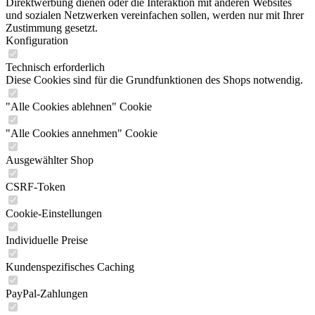
Direktwerbung dienen oder die Interaktion mit anderen Websites
und sozialen Netzwerken vereinfachen sollen, werden nur mit Ihrer
Zustimmung gesetzt.
Konfiguration
Technisch erforderlich
Diese Cookies sind für die Grundfunktionen des Shops notwendig.
"Alle Cookies ablehnen" Cookie
"Alle Cookies annehmen" Cookie
Ausgewählter Shop
CSRF-Token
Cookie-Einstellungen
Individuelle Preise
Kundenspezifisches Caching
PayPal-Zahlungen