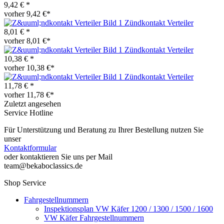
9,42 € *
vorher 9,42 €*
Zündkontakt Verteiler
8,01 € *
vorher 8,01 €*
Zündkontakt Verteiler
10,38 € *
vorher 10,38 €*
Zündkontakt Verteiler
11,78 € *
vorher 11,78 €*
Zuletzt angesehen
Service Hotline
Für Unterstützung und Beratung zu Ihrer Bestellung nutzen Sie
unser
Kontaktformular
oder kontaktieren Sie uns per Mail
team@bekaboclassics.de
Shop Service
Fahrgestellnummern
Inspektionsplan VW Käfer 1200 / 1300 / 1500 / 1600
VW Käfer Fahrgestellnummern