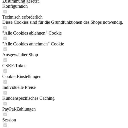
Zustimmung gesetzt.
Konfiguration
Technisch erforderlich
Diese Cookies sind für die Grundfunktionen des Shops notwendig.
"Alle Cookies ablehnen" Cookie
"Alle Cookies annehmen" Cookie
Ausgewählter Shop
CSRF-Token
Cookie-Einstellungen
Individuelle Preise
Kundenspezifisches Caching
PayPal-Zahlungen
Session