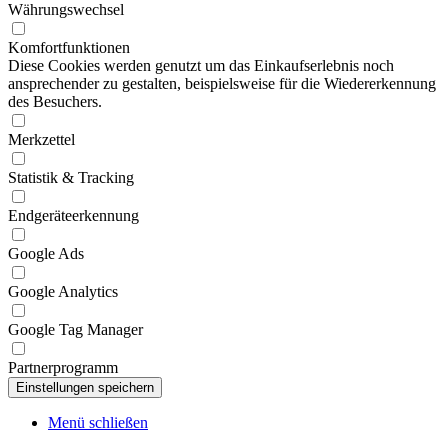
Währungswechsel
Komfortfunktionen
Diese Cookies werden genutzt um das Einkaufserlebnis noch
ansprechender zu gestalten, beispielsweise für die Wiedererkennung
des Besuchers.
Merkzettel
Statistik & Tracking
Endgeräteerkennung
Google Ads
Google Analytics
Google Tag Manager
Partnerprogramm
Menü schließen