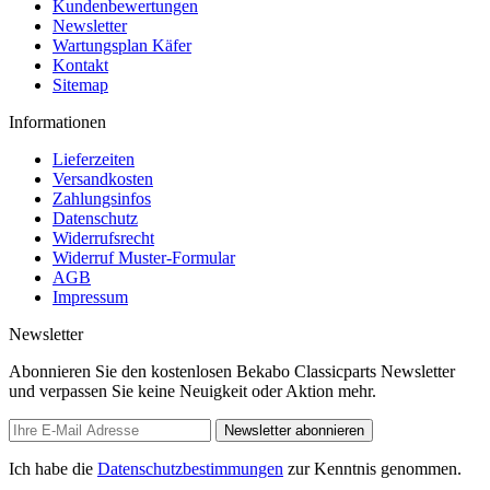
Kundenbewertungen
Newsletter
Wartungsplan Käfer
Kontakt
Sitemap
Informationen
Lieferzeiten
Versandkosten
Zahlungsinfos
Datenschutz
Widerrufsrecht
Widerruf Muster-Formular
AGB
Impressum
Newsletter
Abonnieren Sie den kostenlosen Bekabo Classicparts Newsletter
und verpassen Sie keine Neuigkeit oder Aktion mehr.
Newsletter abonnieren
Ich habe die
Datenschutzbestimmungen
zur Kenntnis genommen.